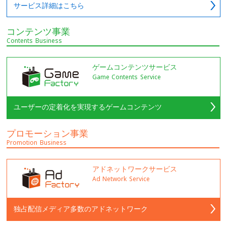
サービス詳細はこちら
コンテンツ事業
Contents Business
ゲームコンテンツサービス
Game Contents Service
ユーザーの定着化を実現するゲームコンテンツ
プロモーション事業
Promotion Business
アドネットワークサービス
Ad Network Service
独占配信メディア多数のアドネットワーク