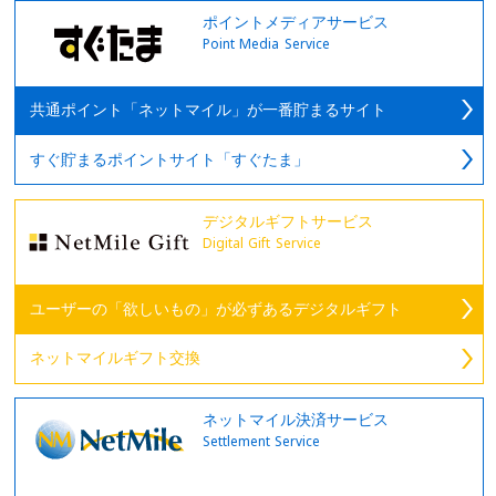
ポイントメディアサービス
Point Media Service
共通ポイント「ネットマイル」が一番貯まるサイト
すぐ貯まるポイントサイト「すぐたま」
デジタルギフトサービス
Digital Gift Service
ユーザーの「欲しいもの」が必ずあるデジタルギフト
ネットマイルギフト交換
ネットマイル決済サービス
Settlement Service