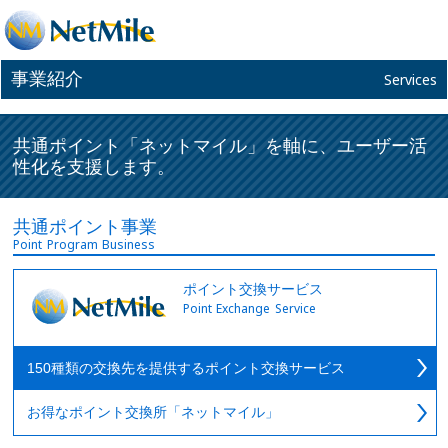
事業紹介
Services
共通ポイント「ネットマイル」を軸に、ユーザー活
性化を支援します。
共通ポイント事業
Point Program Business
ポイント交換サービス
Point Exchange Service
150種類の交換先を提供するポイント交換サービス
お得なポイント交換所「ネットマイル」