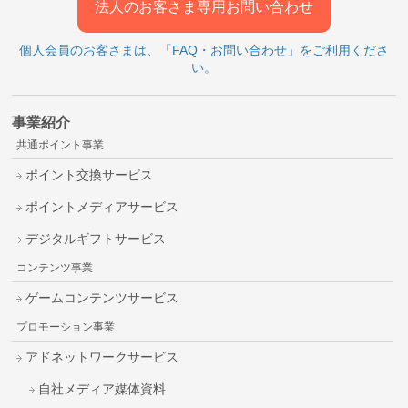
法人のお客さま専用お問い合わせ
個人会員のお客さまは、「FAQ・お問い合わせ」をご利用くださ
い。
事業紹介
共通ポイント事業
ポイント交換サービス
ポイントメディアサービス
デジタルギフトサービス
コンテンツ事業
ゲームコンテンツサービス
プロモーション事業
アドネットワークサービス
自社メディア媒体資料