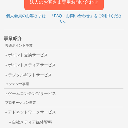
法人のお客さま専用お問い合わせ
個人会員のお客さまは、「FAQ・お問い合わせ」をご利用くださ
い。
事業紹介
共通ポイント事業
ポイント交換サービス
ポイントメディアサービス
デジタルギフトサービス
コンテンツ事業
ゲームコンテンツサービス
プロモーション事業
アドネットワークサービス
自社メディア媒体資料