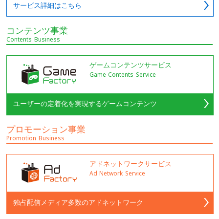
サービス詳細はこちら
コンテンツ事業
Contents Business
ゲームコンテンツサービス
Game Contents Service
ユーザーの定着化を実現するゲームコンテンツ
プロモーション事業
Promotion Business
アドネットワークサービス
Ad Network Service
独占配信メディア多数のアドネットワーク