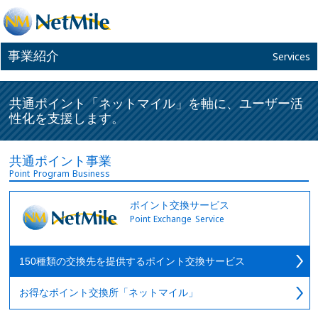
事業紹介
Services
共通ポイント「ネットマイル」を軸に、ユーザー活
性化を支援します。
共通ポイント事業
Point Program Business
ポイント交換サービス
Point Exchange Service
150種類の交換先を提供するポイント交換サービス
お得なポイント交換所「ネットマイル」