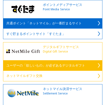
ポイントメディアサービス
Point Media Service
共通ポイント「ネットマイル」が一番貯まるサイト
すぐ貯まるポイントサイト「すぐたま」
デジタルギフトサービス
Digital Gift Service
ユーザーの「欲しいもの」が必ずあるデジタルギフト
ネットマイルギフト交換
ネットマイル決済サービス
Settlement Service