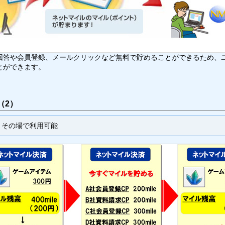
回答や会員登録、メールクリックなど無料で貯めることができるため、
とができます。
（2）
、その場で利用可能