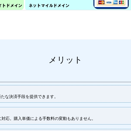
メリット
新たな決済手段を提供できます。
決済に対応。購入単価による手数料の変動もありません。