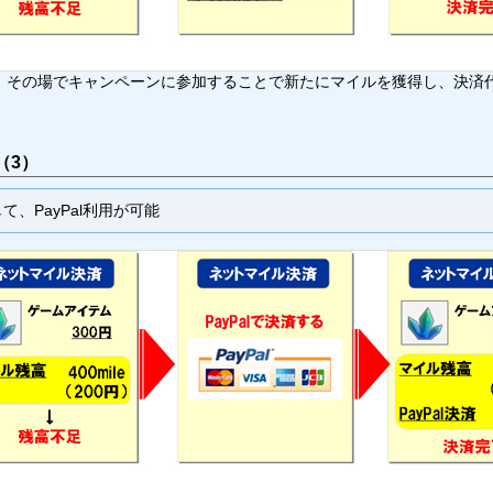
、その場でキャンペーンに参加することで新たにマイルを獲得し、決済
（3）
、PayPal利用が可能