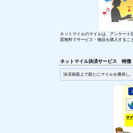
ネットマイルのマイルは、アンケート
質無料でサービス・物品を購入するこ
ネットマイル決済サービス 特徴
決済画面上で新たにマイルを獲得し