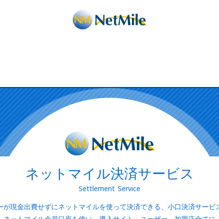
ネットマイル決済サービス
Settlement Service
ーが現金出費せずにネットマイルを使って決済できる、小口決済サービ