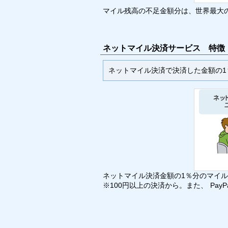
マイル残高の不足金額分は、世界最大のオ
ネットマイル決済サービス 特徴
ネットマイル決済で決済した金額の1
ネットマイル決済金額の1％分のマイ
※100円以上の決済から。また、 Pay