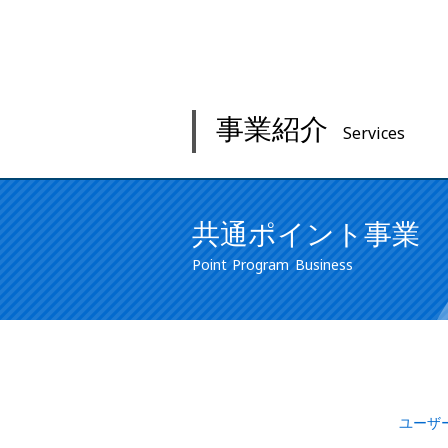
事業紹介
Services
共通ポイント事業
Point Program Business
ユーザ