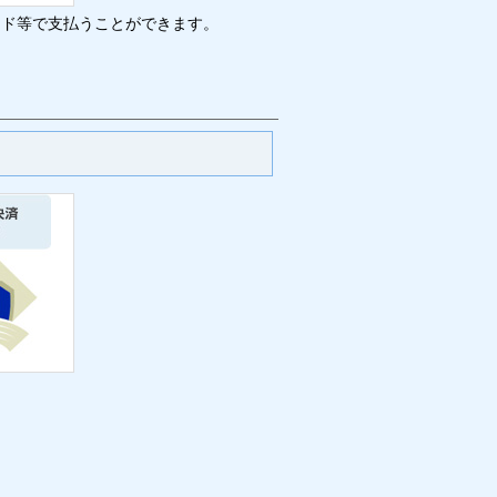
ード等で支払うことができます。