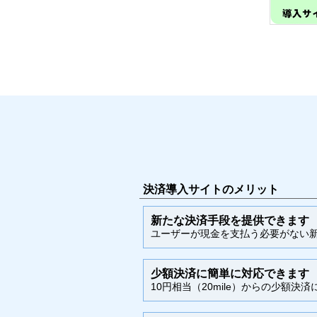
決済導入サイトのメリット
新たな決済手段を提供できます
ユーザーが現金を支払う必要がない
少額決済に簡単に対応できます
10円相当（20mile）からの少額