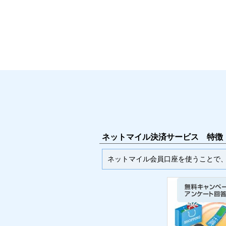
ネットマイル決済サービス 特徴
ネットマイル会員口座を使うことで