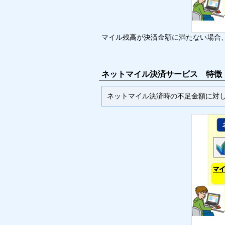
マイル残高が決済金額に満たない場合
ネットマイル決済サービス 特徴
ネットマイル決済時の不足金額に対して