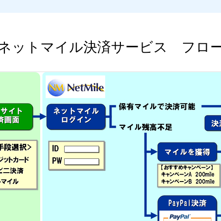
ネットマイル決済サービス フロ