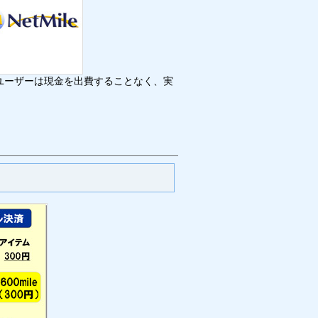
ユーザーは現金を出費することなく、実