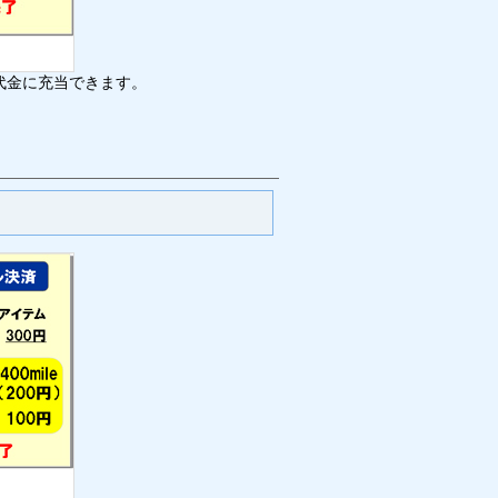
代金に充当できます。