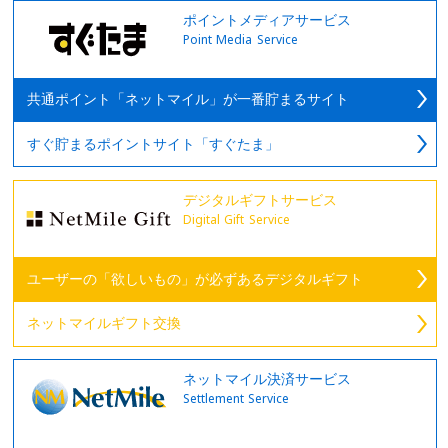
ポイントメディアサービス
Point Media Service
共通ポイント「ネットマイル」が一番貯まるサイト
すぐ貯まるポイントサイト「すぐたま」
デジタルギフトサービス
Digital Gift Service
ユーザーの「欲しいもの」が必ずあるデジタルギフト
ネットマイルギフト交換
ネットマイル決済サービス
Settlement Service