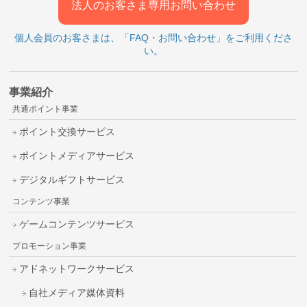
法人のお客さま専用お問い合わせ
個人会員のお客さまは、「FAQ・お問い合わせ」をご利用くださ
い。
事業紹介
共通ポイント事業
ポイント交換サービス
ポイントメディアサービス
デジタルギフトサービス
コンテンツ事業
ゲームコンテンツサービス
プロモーション事業
アドネットワークサービス
自社メディア媒体資料