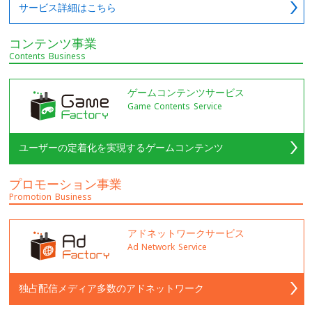
サービス詳細はこちら
コンテンツ事業
Contents Business
ゲームコンテンツサービス
Game Contents Service
ユーザーの定着化を実現するゲームコンテンツ
プロモーション事業
Promotion Business
アドネットワークサービス
Ad Network Service
独占配信メディア多数のアドネットワーク