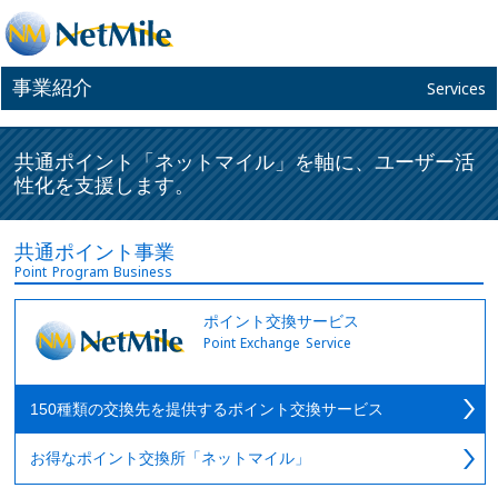
事業紹介
Services
共通ポイント「ネットマイル」を軸に、ユーザー活
性化を支援します。
共通ポイント事業
Point Program Business
ポイント交換サービス
Point Exchange Service
150種類の交換先を提供するポイント交換サービス
お得なポイント交換所「ネットマイル」